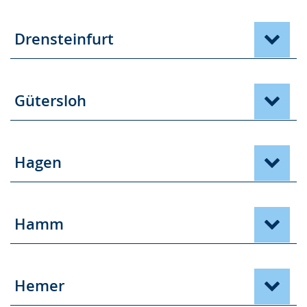
Drensteinfurt
Gütersloh
Hagen
Hamm
Hemer