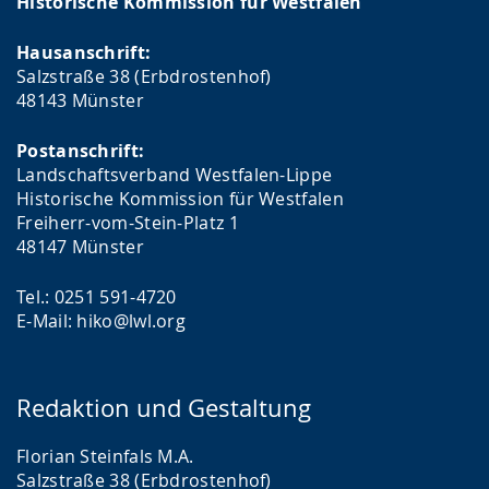
Historische Kommission für Westfalen
Hausanschrift:
Salzstraße 38 (Erbdrostenhof)
48143 Münster
Postanschrift:
Landschaftsverband Westfalen-Lippe
Historische Kommission für Westfalen
Freiherr-vom-Stein-Platz 1
48147 Münster
Tel.: 0251 591-4720
E-Mail: hiko@lwl.org
Redaktion und Gestaltung
Florian Steinfals M.A.
Salzstraße 38 (Erbdrostenhof)