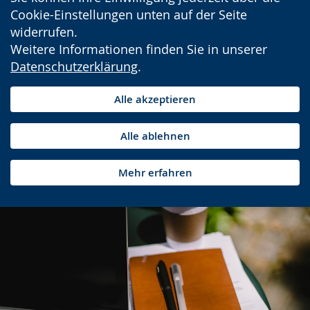
Cookie-Einstellungen unten auf der Seite
widerrufen.
Weitere Informationen finden Sie in unserer
Datenschutzerklärung
.
Alle akzeptieren
Alle ablehnen
Mehr erfahren