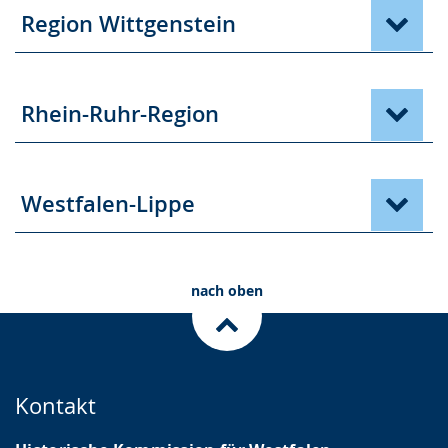
Region Wittgenstein
Rhein-Ruhr-Region
Westfalen-Lippe
nach oben
Kontakt