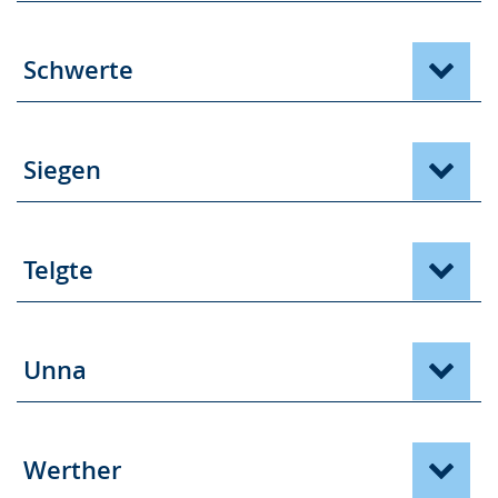
Schwerte
Siegen
Telgte
Unna
Werther