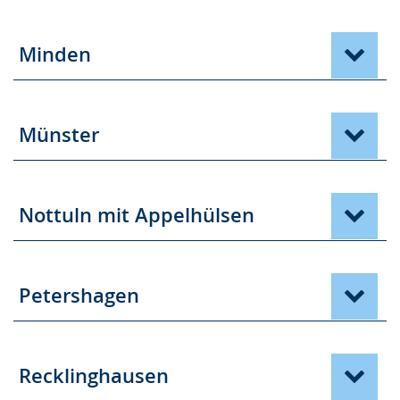
Minden
Münster
Nottuln mit Appelhülsen
Petershagen
Recklinghausen