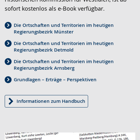
sofort kostenlos als e-Book verfügbar.
Die Ortschaften und Territorien im heutigen
Regierungsbezirk Münster
Die Ortschaften und Territorien im heutigen
Regierungsbezirk Detmold
Die Ortschaften und Territorien im heutigen
Regierungsbezirk Arnsberg
Grundlagen – Erträge – Perspektiven
Informationen zum Handbuch