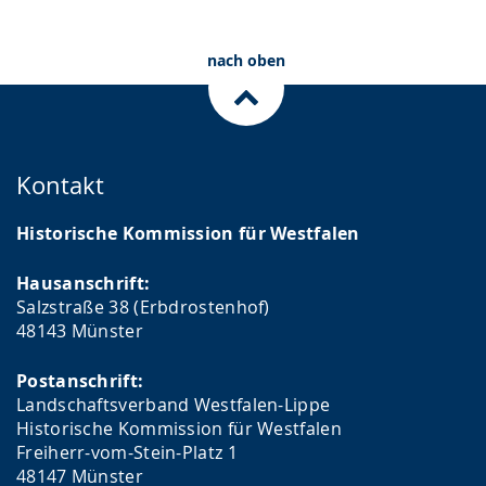
nach oben
Kontakt
Historische Kommission für Westfalen
Hausanschrift:
Salzstraße 38 (Erbdrostenhof)
48143 Münster
Postanschrift:
Landschaftsverband Westfalen-Lippe
Historische Kommission für Westfalen
Freiherr-vom-Stein-Platz 1
48147 Münster