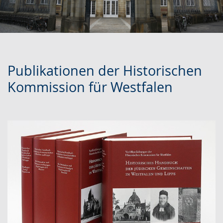
Publikationen der Historischen
Kommission für Westfalen