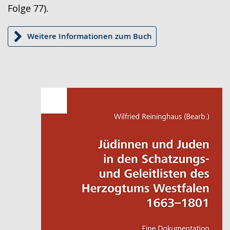
Folge 77).
Weitere Informationen zum Buch