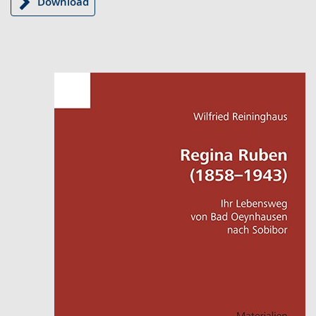
Download