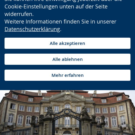
Cookie-Einstellungen unten auf der Seite
widerrufen.
Weitere Informationen finden Sie in unserer
Datenschutzerklärung
.
Alle akzeptieren
Alle ablehnen
Mehr erfahren