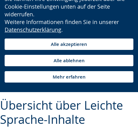
Cookie-Einstellungen unten auf der Seite
widerrufen.
Weitere Informationen finden Sie in unserer
Datenschutzerklärung
.
Alle akzeptieren
Alle ablehnen
Mehr erfahren
Übersicht über Leichte
Sprache-Inhalte