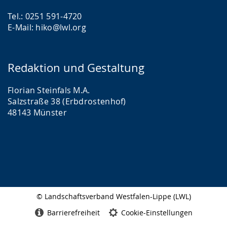
Tel.: 0251 591-4720
E-Mail: hiko@lwl.org
Redaktion und Gestaltung
Florian Steinfals M.A.
Salzstraße 38 (Erbdrostenhof)
48143 Münster
© Landschaftsverband Westfalen-Lippe (LWL)
Seitenabschluss
Barrierefreiheit
Cookie-Einstellungen