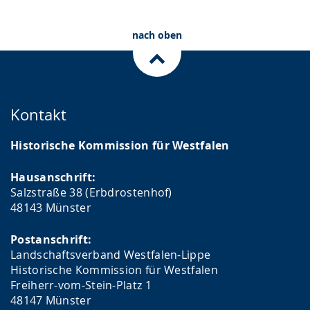
nach oben
Kontakt
Historische Kommission für Westfalen
Hausanschrift:
Salzstraße 38 (Erbdrostenhof)
48143 Münster
Postanschrift:
Landschaftsverband Westfalen-Lippe
Historische Kommission für Westfalen
Freiherr-vom-Stein-Platz 1
48147 Münster