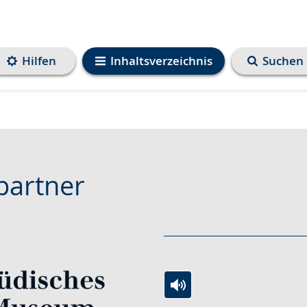
Hilfen
Inhaltsverzeichnis
Suchen
partner